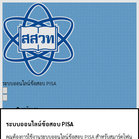
ระบบออนไลน์ข้อสอบ PISA
🏠 หน้าแรก
🔒 เข้าสู่ระบบ
ระบบออนไลน์ข้อสอบ PISA
📚 ระบบออนไลน์ข้อสอบ PISA
ที่ OECD อนุญาตให้เผยแพร่
คุณต้องการใช้งานระบบออนไลน์ข้อสอบ PISA สำหรับสมาร์ตโฟน