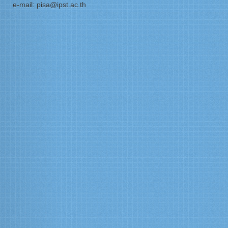
e-mail: pisa@ipst.ac.th