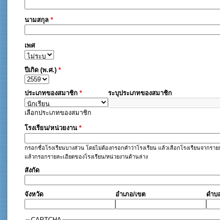
นามสกุล
*
เพศ
ปีเกิด (พ.ศ.)
*
ประเภทของสมาชิก
*
ระบุประเภทของสมาชิก
เลือกประเภทของสมาชิก
โรงเรียน/หน่วยงาน
*
กรอกชื่อโรงเรียนบางส่วน โดยไม่ต้องกรอกคำว่าโรงเรียน แล้วเลือกโรงเรียนจากรายก
แล้วกรอกรายละเอียดของโรงเรียน/หน่วยงานด้านล่าง
สังกัด
จังหวัด
อำเภอ/เขต
ดำบ
CAPTCHA