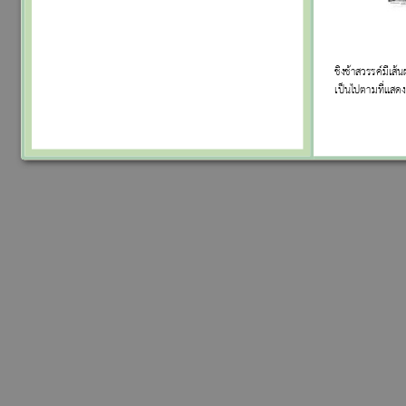
ชิงช้าสวรรค์มีเส
เป็นไปตามที่แสดง