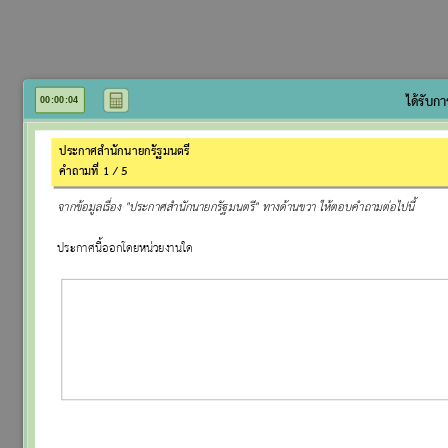
CALC
ได้รับก
00
:
00
:
05
ประกาศสำนักนายกรัฐมนตรี
คำถามที่ 1 / 5
จากข้อมูลเรื่อง "ประกาศสำนักนายกรัฐมนตรี" ทางด้านขวา ให้ตอบคำถามต่อไปนี้
ประกาศนี้ออกโดยหน่วยงานใด