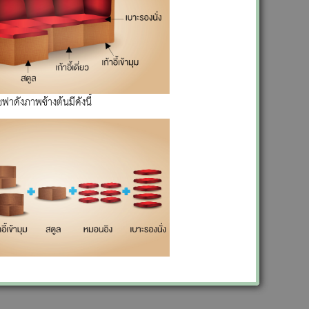
ฟาดังภาพข้างต้นมีดังนี้