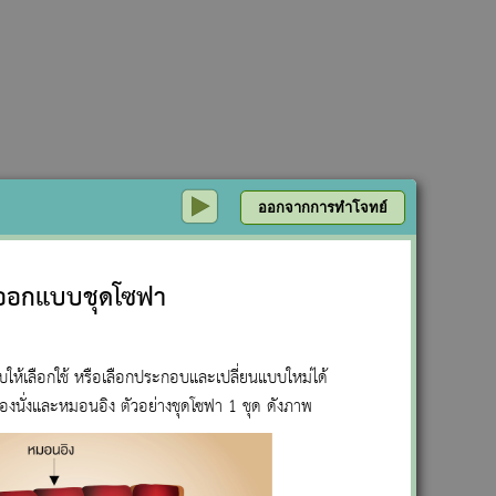
2
ออกจากการทำโจทย์
ออกแบบชุดโซฟา
ให้เลือกใช้ หรือเลือกประกอบและเปลี่ยนแบบใหม่ได้
องนั่งและหมอนอิง ตัวอย่างชุดโซฟา 1 ชุด ดังภาพ