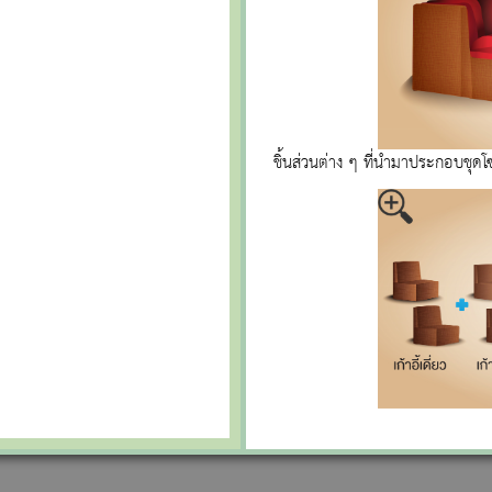
ชิ้นส่วนต่าง ๆ ที่นำมาประกอบชุดโซ