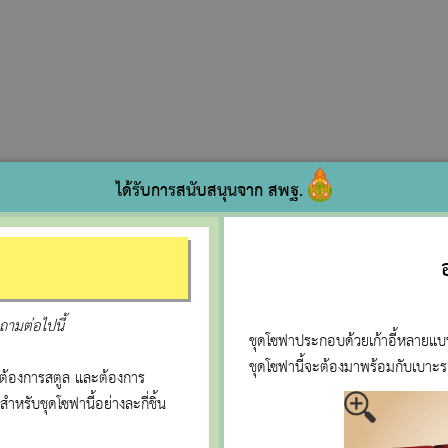
ได้รับการสนับสนุนจาก สพฐ.
ามต่อไปนี้
ชุดโซฟาประกอบด้วยเก้าอี้หลายแบบ
ชุดโซฟานี้จะต้องมาพร้อมกับเบาะร
ม่ต้องการสตูล และต้องการ
สำหรับชุดโซฟานี้อย่างละกี่ชิ้น