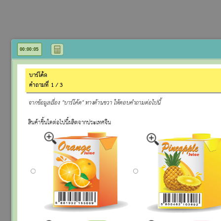
CALC
00
:
00
:
05
บาร์โค้ด
คำถามที่ 1 / 3
จากข้อมูลเรื่อง "บาร์โค้ด" ทางด้านขวา ให้ตอบคำถามต่อไปนี้
สินค้าชิ้นใดต่อไปนี้ผลิตจากประเทศจีน